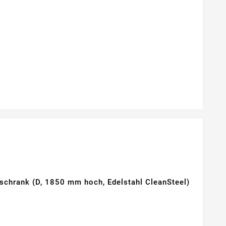
chrank (D, 1850 mm hoch, Edelstahl CleanSteel)