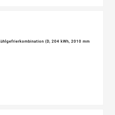
ühlgefrierkombination (D, 204 kWh, 2010 mm