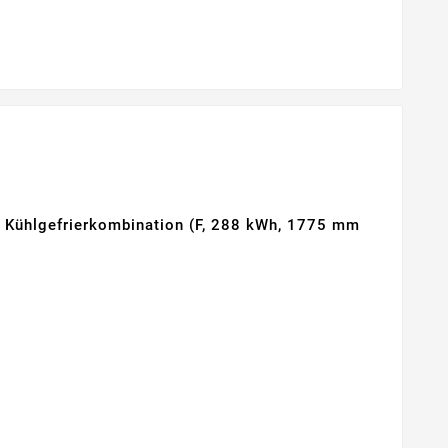
hlgefrierkombination (F, 288 kWh, 1775 mm