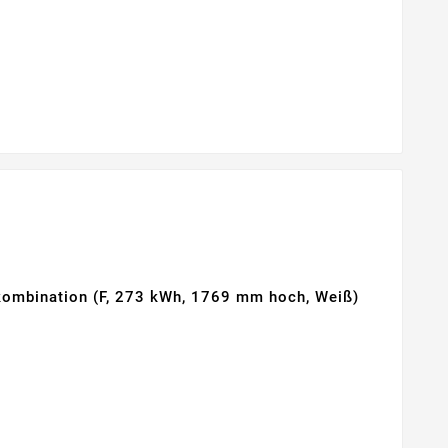
ombination (F, 273 kWh, 1769 mm hoch, Weiß)