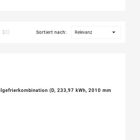

Sortiert nach:
Relevanz
gefrierkombination (D, 233,97 kWh, 2010 mm